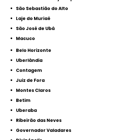
São Sebastião do Alto
Laje do Muriaé
São José de Ubá
Macuco
Belo Horizonte
Uberlândia
Contagem
Juiz de Fora
Montes Claros
Betim
Uberaba
Ribeirão das Neves
Governador Valadares