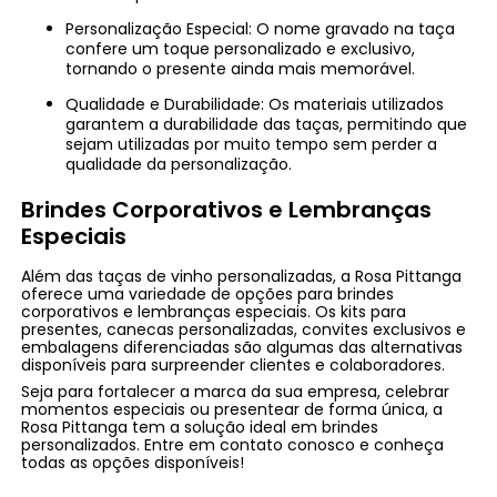
Personalização Especial: O nome gravado na taça
confere um toque personalizado e exclusivo,
tornando o presente ainda mais memorável.
Qualidade e Durabilidade: Os materiais utilizados
garantem a durabilidade das taças, permitindo que
sejam utilizadas por muito tempo sem perder a
qualidade da personalização.
Brindes Corporativos e Lembranças
Especiais
Além das taças de vinho personalizadas, a Rosa Pittanga
oferece uma variedade de opções para brindes
corporativos e lembranças especiais. Os kits para
presentes, canecas personalizadas, convites exclusivos e
embalagens diferenciadas são algumas das alternativas
disponíveis para surpreender clientes e colaboradores.
Seja para fortalecer a marca da sua empresa, celebrar
momentos especiais ou presentear de forma única, a
Rosa Pittanga tem a solução ideal em brindes
personalizados. Entre em contato conosco e conheça
todas as opções disponíveis!