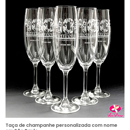
Taça de champanhe personalizada com nome