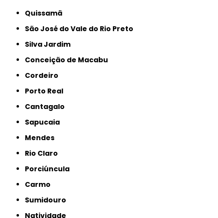
Quissamã
São José do Vale do Rio Preto
Silva Jardim
Conceição de Macabu
Cordeiro
Porto Real
Cantagalo
Sapucaia
Mendes
Rio Claro
Porciúncula
Carmo
Sumidouro
Natividade