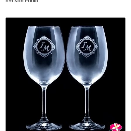
em São Paulo