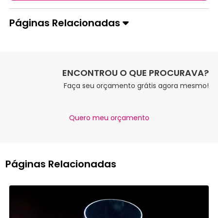
Páginas Relacionadas
ENCONTROU O QUE PROCURAVA?
Faça seu orçamento grátis agora mesmo!
Quero meu orçamento
Páginas Relacionadas