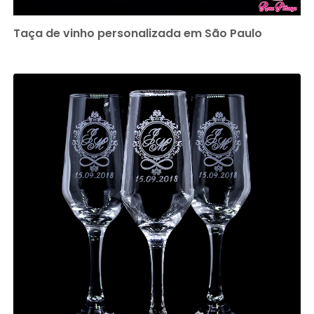
Taça de vinho personalizada em São Paulo