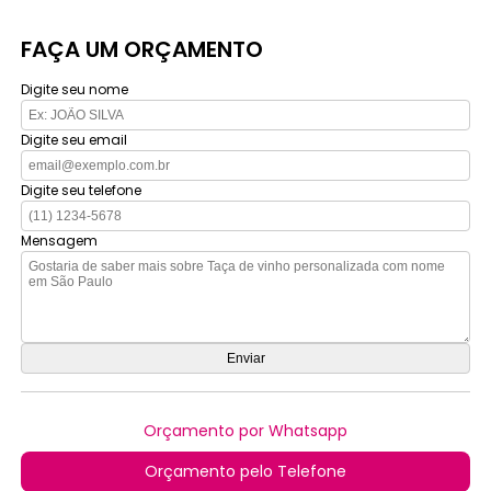
FAÇA UM ORÇAMENTO
Digite seu nome
Digite seu email
Digite seu telefone
Mensagem
Orçamento por Whatsapp
Orçamento pelo Telefone