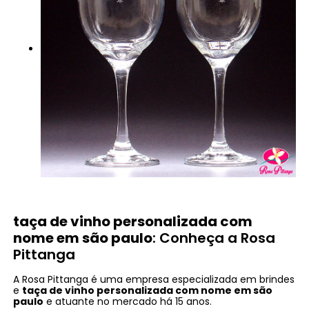
taça de vinho personalizada com
nome em são paulo
: Conheça a Rosa
Pittanga
A Rosa Pittanga é uma empresa especializada em brindes
e
taça de vinho personalizada com nome em são
paulo
e atuante no mercado há 15 anos.