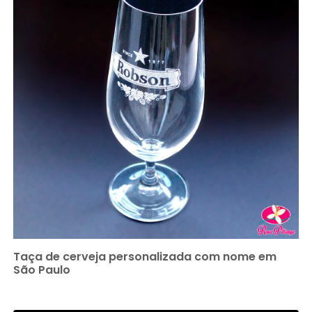
Taça de cerveja personalizada com nome em
São Paulo