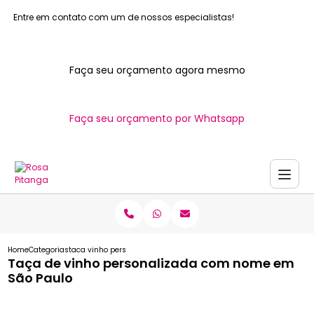
Entre em contato com um de nossos especialistas!
Faça seu orçamento agora mesmo
Faça seu orçamento por Whatsapp
Home
Categorias
taca vinho personalizada nome sao paulo
Taça de vinho personalizada com nome em
São Paulo