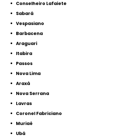
Conselheiro Lafaiete
Sabará
Vespasiano
Barbacena
Araguari
Itabira
Passos
Nova Lima
Araxá
Nova Serrana
Lavras
Coronel Fabriciano
Muriaé
Ubá