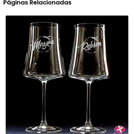
Páginas Relacionadas