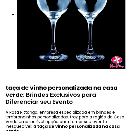
taça de vinho personalizada na casa
verde
: Brindes Exclusivos para
Diferenciar seu Evento
A Rosa Pittanga, empresa especializada em brindes e
lembrancinhas personalizadas, traz para a região da Casa
Verde uma incrível opção para tornar seu evento
inesquecível: a
taça de vinho personalizada na casa
verde
.