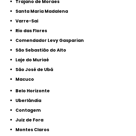
Trajano de Moraes
Santa Maria Madalena
Varre-Sai
Rio das Flores
Comendador Levy Gasparian
São Sebastião do Alto
Laje do Muriaé
São José de Ubá
Macuco
Belo Horizonte
Uberlândia
Contagem
Juiz de Fora
Montes Claros