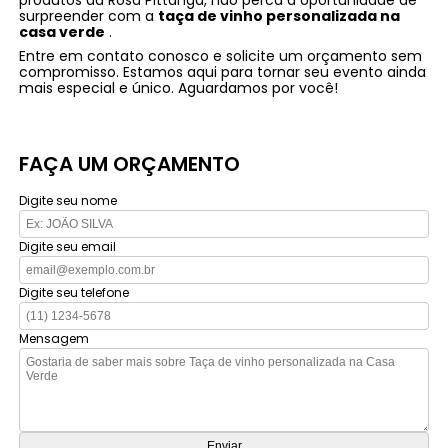
surpreender com a
taça de vinho personalizada na
casa verde
.
Entre em contato conosco e solicite um orçamento sem
compromisso. Estamos aqui para tornar seu evento ainda
mais especial e único. Aguardamos por você!
FAÇA UM ORÇAMENTO
Digite seu nome
Digite seu email
Digite seu telefone
Mensagem