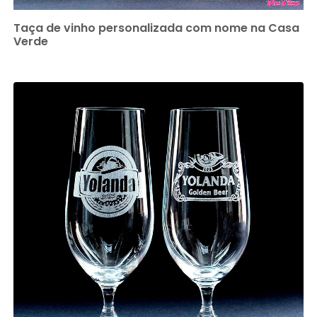
Taça de vinho personalizada com nome na Casa
Verde