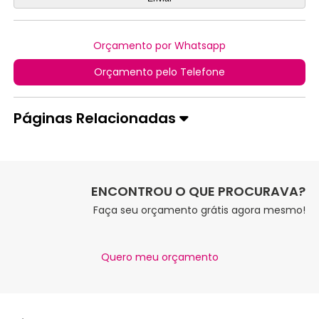
Orçamento por Whatsapp
Orçamento pelo Telefone
Páginas Relacionadas
ENCONTROU O QUE PROCURAVA?
Faça seu orçamento grátis agora mesmo!
Quero meu orçamento