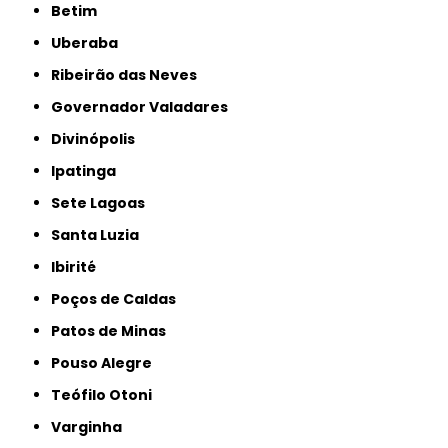
Betim
Uberaba
Ribeirão das Neves
Governador Valadares
Divinópolis
Ipatinga
Sete Lagoas
Santa Luzia
Ibirité
Poços de Caldas
Patos de Minas
Pouso Alegre
Teófilo Otoni
Varginha