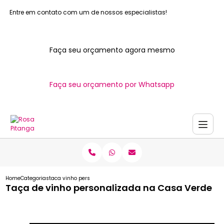
Entre em contato com um de nossos especialistas!
Faça seu orçamento agora mesmo
Faça seu orçamento por Whatsapp
Home
Categorias
taca vinho personalizada casa verde
Taça de vinho personalizada na Casa Verde