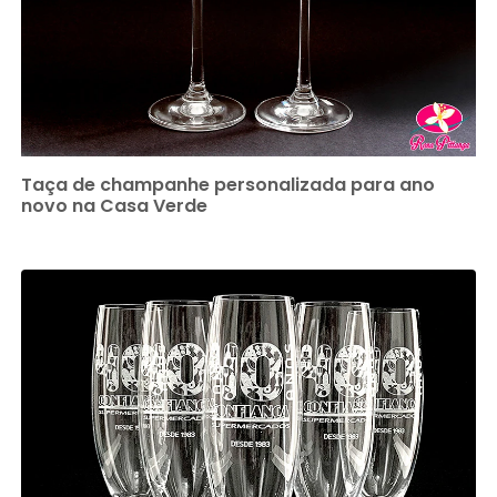
Taça de champanhe personalizada para ano
novo na Casa Verde