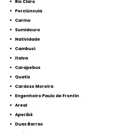
Rio Claro
Porciúncula
Carmo
Sumidouro
Natividade
Cambuci
Italva
Carapebus
Quatis
Cardoso Moreira
Engenheiro Paulo de Frontin
Areal
Aperibé
Duas Barras