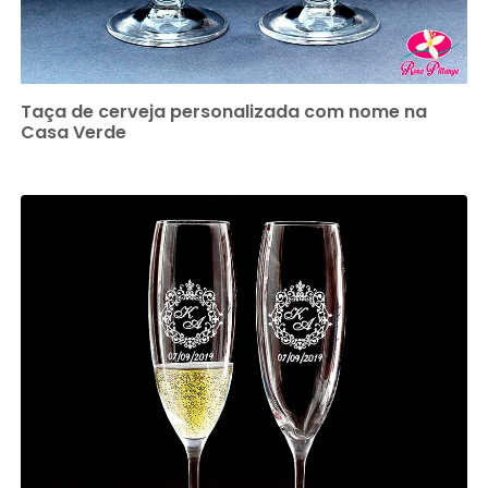
Taça de cerveja personalizada com nome na
Casa Verde