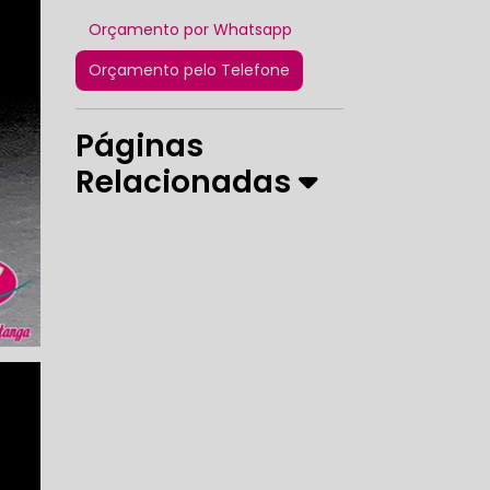
Orçamento por Whatsapp
Orçamento pelo Telefone
Páginas
Relacionadas