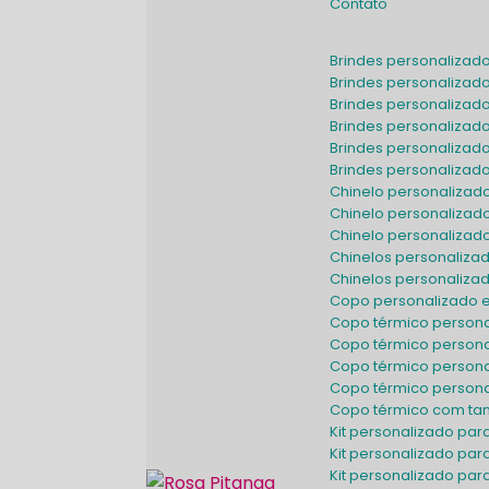
Contato
Brindes personalizad
Brindes personalizad
Brindes personalizad
Brindes personalizad
Brindes personaliza
Brindes personaliza
Chinelo personaliza
Chinelo personalizad
Chinelo personaliza
Chinelos personaliz
Chinelos personaliz
Copo personalizado 
Copo térmico person
Copo térmico person
Copo térmico person
Copo térmico perso
Copo térmico com t
Kit personalizado pa
Kit personalizado pa
Kit personalizado pa