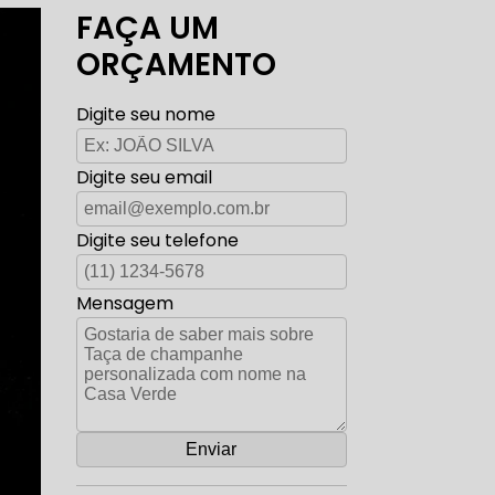
FAÇA UM
ORÇAMENTO
Digite seu nome
Digite seu email
Digite seu telefone
Mensagem