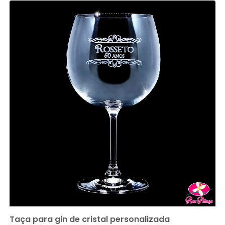
Taça para gin de cristal personalizada