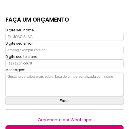
FAÇA UM ORÇAMENTO
Digite seu nome
Digite seu email
Digite seu telefone
Mensagem
Orçamento por Whatsapp