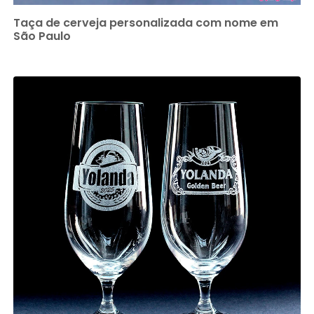
Taça de cerveja personalizada com nome em
São Paulo