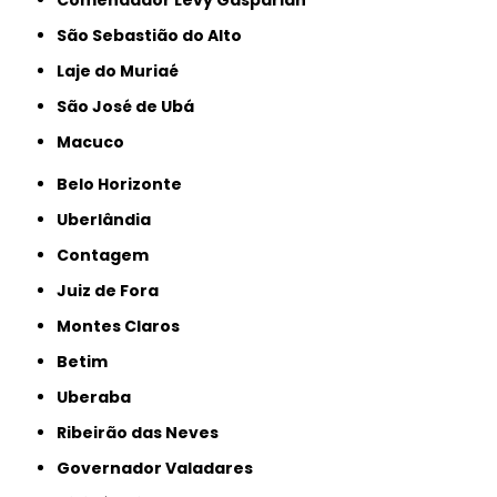
São Sebastião do Alto
Laje do Muriaé
São José de Ubá
Macuco
Belo Horizonte
Uberlândia
Contagem
Juiz de Fora
Montes Claros
Betim
Uberaba
Ribeirão das Neves
Governador Valadares