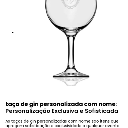
taça de gin personalizada com nome
:
Personalização Exclusiva e Sofisticada
As taças de gin personalizadas com nome são itens que
agregam sofisticação e exclusividade a qualquer evento