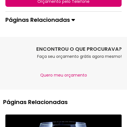
Orçamento pelo Telefone
Páginas Relacionadas
ENCONTROU O QUE PROCURAVA?
Faça seu orçamento grátis agora mesmo!
Quero meu orçamento
Páginas Relacionadas