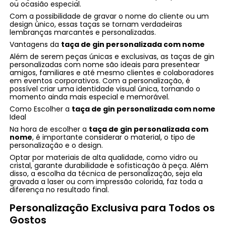
ou ocasião especial.
Com a possibilidade de gravar o nome do cliente ou um
design único, essas taças se tornam verdadeiras
lembranças marcantes e personalizadas.
Vantagens da
taça de gin personalizada com nome
Além de serem peças únicas e exclusivas, as taças de gin
personalizadas com nome são ideais para presentear
amigos, familiares e até mesmo clientes e colaboradores
em eventos corporativos. Com a personalização, é
possível criar uma identidade visual única, tornando o
momento ainda mais especial e memorável.
Como Escolher a
taça de gin personalizada com nome
Ideal
Na hora de escolher a
taça de gin personalizada com
nome
, é importante considerar o material, o tipo de
personalização e o design.
Optar por materiais de alta qualidade, como vidro ou
cristal, garante durabilidade e sofisticação à peça. Além
disso, a escolha da técnica de personalização, seja ela
gravada a laser ou com impressão colorida, faz toda a
diferença no resultado final.
Personalização Exclusiva para Todos os
Gostos