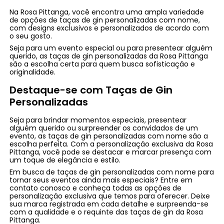
Na Rosa Pittanga, você encontra uma ampla variedade
de opções de taças de gin personalizadas com nome,
com designs exclusivos e personalizados de acordo com
o seu gosto.
Seja para um evento especial ou para presentear alguém
querido, as taças de gin personalizadas da Rosa Pittanga
são a escolha certa para quem busca sofisticação e
originalidade.
Destaque-se com Taças de Gin
Personalizadas
Seja para brindar momentos especiais, presentear
alguém querido ou surpreender os convidados de um
evento, as taças de gin personalizadas com nome são a
escolha perfeita. Com a personalização exclusiva da Rosa
Pittanga, você pode se destacar e marcar presença com
um toque de elegância e estilo.
Em busca de taças de gin personalizadas com nome para
tornar seus eventos ainda mais especiais? Entre em
contato conosco e conheça todas as opções de
personalização exclusiva que temos para oferecer. Deixe
sua marca registrada em cada detalhe e surpreenda-se
com a qualidade e o requinte das taças de gin da Rosa
Pittanga.