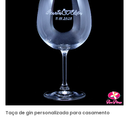
Taça de gin personalizada para casamento