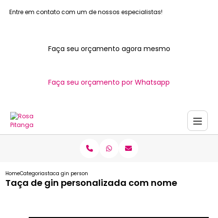
Entre em contato com um de nossos especialistas!
Faça seu orçamento agora mesmo
Faça seu orçamento por Whatsapp
Home
Categorias
taca gin personalizada nome
Taça de gin personalizada com nome