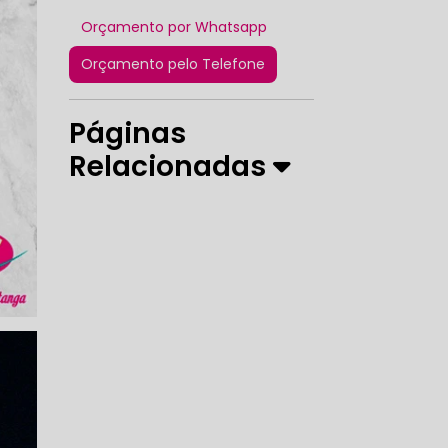
Orçamento por Whatsapp
Orçamento pelo Telefone
Páginas
Relacionadas