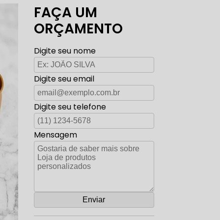
FAÇA UM
ORÇAMENTO
Digite seu nome
Digite seu email
Digite seu telefone
Mensagem