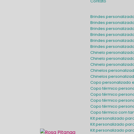
Contato
Brindes personalizad
Brindes personalizad
Brindes personalizad
Brindes personalizad
Brindes personaliza
Brindes personaliza
Chinelo personaliza
Chinelo personalizad
Chinelo personaliza
Chinelos personaliz
Chinelos personaliz
Copo personalizado 
Copo térmico person
Copo térmico person
Copo térmico person
Copo térmico perso
Copo térmico com t
Kit personalizado pa
Kit personalizado pa
Kit personalizado pa