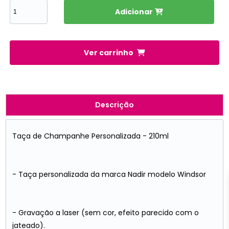
Adicionar
Ver carrinho
Descrição
Taça de Champanhe Personalizada - 210ml
- Taça personalizada da marca Nadir modelo Windsor
- Gravação a laser (sem cor, efeito parecido com o
jateado).