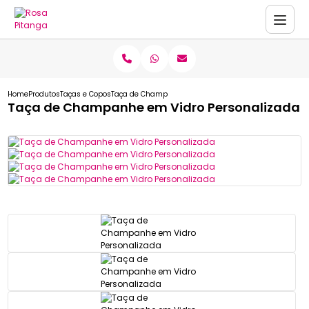
Home
Produtos
Taças e Copos
Taça de Champanhe em Vidro Personalizada
Taça de Champanhe em Vidro Personalizada