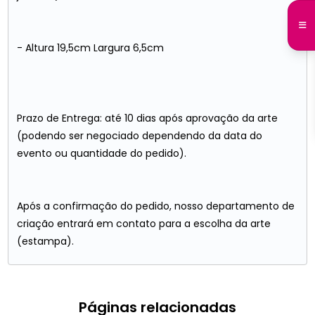
- Altura 19,5cm Largura 6,5cm
Prazo de Entrega: até 10 dias após aprovação da arte
(podendo ser negociado dependendo da data do
evento ou quantidade do pedido).
Após a confirmação do pedido, nosso departamento de
criação entrará em contato para a escolha da arte
(estampa).
Páginas relacionadas