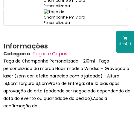
iten(s)
Informações
Categoria:
Taças e Copos
Taça de Champanhe Personalizada - 210ml- Taça
personalizada da marca Nadir modelo Windsor- Gravação a
laser (sem cor, efeito parecido com o jateado).- Altura
19,5cm Largura 6,5cmPrazo de Entrega: até 10 dias após
aprovação da arte (podendo ser negociado dependendo da
data do evento ou quantidade do pedido).Após a
confirmação do...