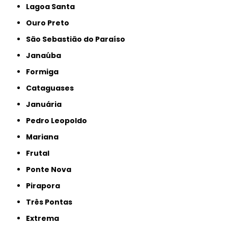
Lagoa Santa
Ouro Preto
São Sebastião do Paraíso
Janaúba
Formiga
Cataguases
Januária
Pedro Leopoldo
Mariana
Frutal
Ponte Nova
Pirapora
Três Pontas
Extrema