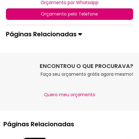
Orçamento por Whatsapp
Orçamento pelo Telefone
Páginas Relacionadas
ENCONTROU O QUE PROCURAVA?
Faça seu orçamento grátis agora mesmo!
Quero meu orçamento
Páginas Relacionadas