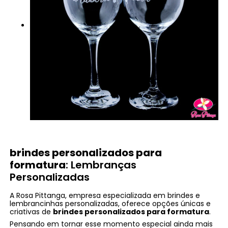
brindes personalizados para
formatura
: Lembranças
Personalizadas
A Rosa Pittanga, empresa especializada em brindes e
lembrancinhas personalizadas, oferece opções únicas e
criativas de
brindes personalizados para formatura
.
Pensando em tornar esse momento especial ainda mais