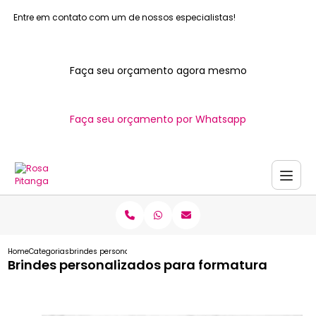
Entre em contato com um de nossos especialistas!
Faça seu orçamento agora mesmo
Faça seu orçamento por Whatsapp
Home
Categorias
brindes personalizados formatura
Brindes personalizados para formatura