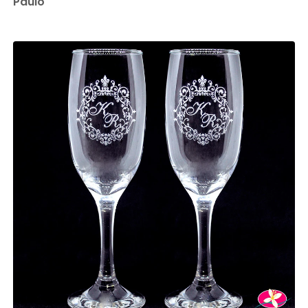
Paulo