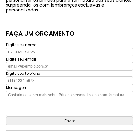
surpreenda-os com lembranças exclusivas e
personalizadas.
FAÇA UM ORÇAMENTO
Digite seu nome
Digite seu email
Digite seu telefone
Mensagem