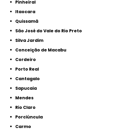
Pinheiral
Itaocara
Quissamã
São José do Vale do Rio Preto
Silva Jardim
Conceição de Macabu
Cordeiro
Porto Real
Cantagalo
Sapucaia
Mendes
Rio Claro
Porciúncula
Carmo