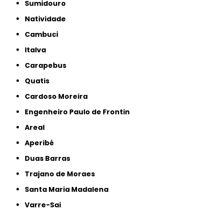
Sumidouro
Natividade
Cambuci
Italva
Carapebus
Quatis
Cardoso Moreira
Engenheiro Paulo de Frontin
Areal
Aperibé
Duas Barras
Trajano de Moraes
Santa Maria Madalena
Varre-Sai