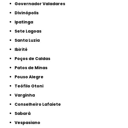
Governador Valadares
Divinópolis
Ipatinga
Sete Lagoas
Santa Luzia
Ibirité
Poços de Caldas
Patos de Minas
Pouso Alegre
Teófilo Otoni
Varginha
Conselheiro Lafaiete
Sabará
Vespasiano