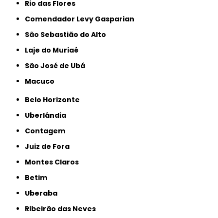
Rio das Flores
Comendador Levy Gasparian
São Sebastião do Alto
Laje do Muriaé
São José de Ubá
Macuco
Belo Horizonte
Uberlândia
Contagem
Juiz de Fora
Montes Claros
Betim
Uberaba
Ribeirão das Neves