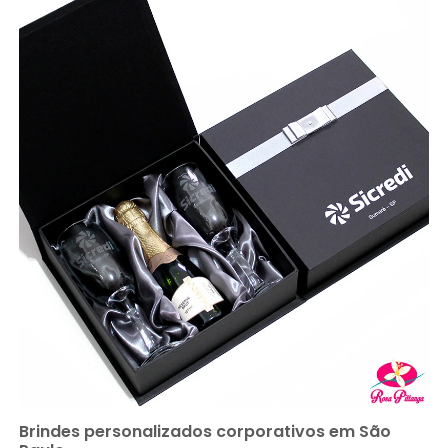
Brindes personalizados corporativos em São