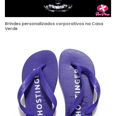
Brindes personalizados corporativos na Casa
Verde