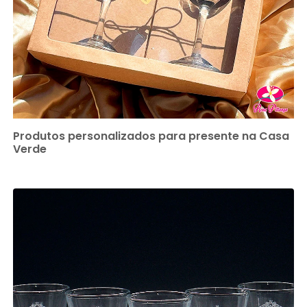
Produtos personalizados para presente na Casa
Verde