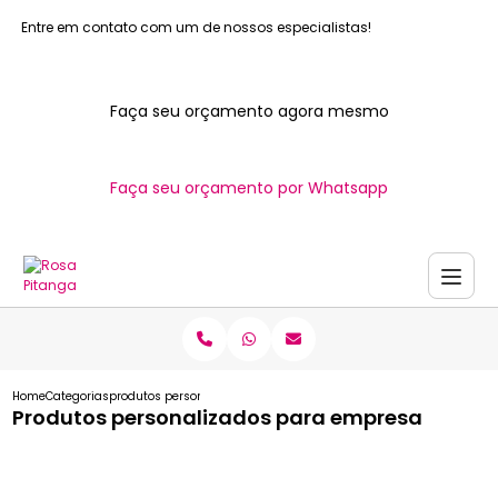
Entre em contato com um de nossos especialistas!
Faça seu orçamento agora mesmo
Faça seu orçamento por Whatsapp
Home
Categorias
produtos personalizados empresa
Produtos personalizados para empresa