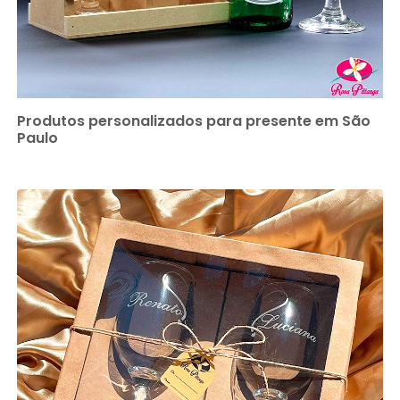
Produtos personalizados para presente em São
Paulo