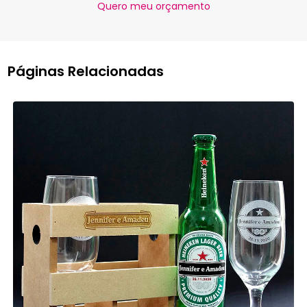
Quero meu orçamento
Páginas Relacionadas