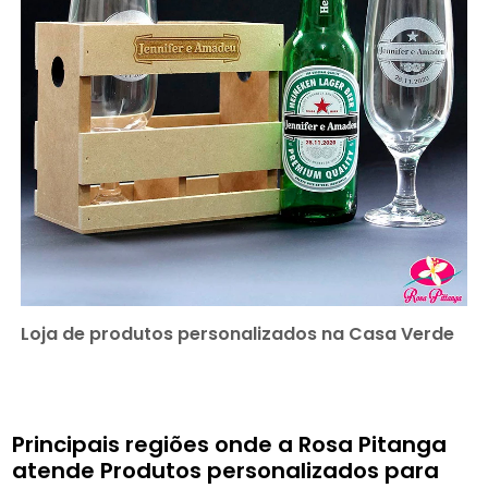
Loja de produtos personalizados na Casa Verde
Principais regiões onde a Rosa Pitanga
atende Produtos personalizados para