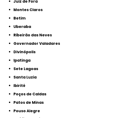
Juiz de Fora
Montes Claros
Betim
Uberaba
Ribeirão das Neves
Governador Valadares
Divinópolis
Ipatinga
Sete Lagoas
Santa Luzia
Ibirité
Poços de Caldas
Patos de Minas
Pouso Alegre