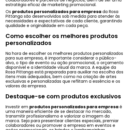
estratégia eficaz de marketing promocional.
Os
produtos personalizados para empresa
da Rosa
Pittanga são desenvolvidos sob medida para atender às
necessidades e expectativas de cada cliente, garantindo
qualidade e originalidade em cada peça.
Como escolher os melhores produtos
personalizados
Na hora de escolher os melhores produtos personalizados
para sua empresa, é importante considerar o público-
alvo, o tipo de evento ou ação promocional, o orçamento
disponível e a identidade visual da marca. A equipe da
Rosa Pittanga está preparada para auxiliar na escolha dos
itens mais adequados, bem como na criação de artes
exclusivas e personalizadas que reflitam a essência e os
valores da empresa.
Destaque-se com produtos exclusivos
Investir em
produtos personalizados para empresa
é
uma maneira eficiente de se destacar no mercado,
transmitir profissionalismo e valorizar a imagem da
marca. Seja para presentear clientes especiais, premiar
colaboradores ou promover a empresa em eventos e
ações promocionais, os brindes e lembrancinhas