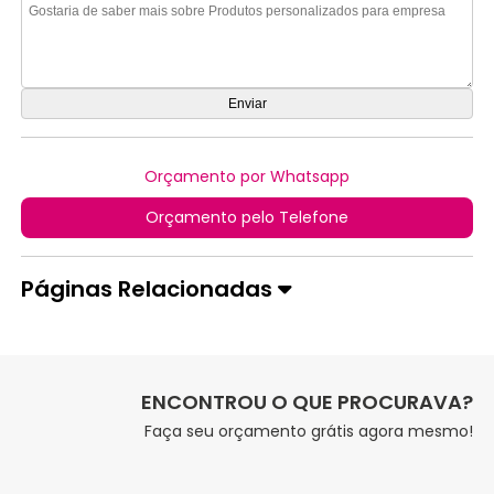
Orçamento por Whatsapp
Orçamento pelo Telefone
Páginas Relacionadas
ENCONTROU O QUE PROCURAVA?
Faça seu orçamento grátis agora mesmo!