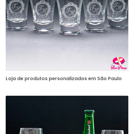
Loja de produtos personalizados em São Paulo