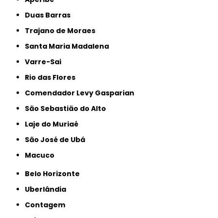
Duas Barras
Trajano de Moraes
Santa Maria Madalena
Varre-Sai
Rio das Flores
Comendador Levy Gasparian
São Sebastião do Alto
Laje do Muriaé
São José de Ubá
Macuco
Belo Horizonte
Uberlândia
Contagem