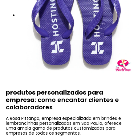
produtos personalizados para
empresa
: como encantar clientes e
colaboradores
A Rosa Pittanga, empresa especializada em brindes e
lembrancinhas personalizadas em São Paulo, oferece
uma ampla gama de produtos customizados para
empresas de todos os segmentos.