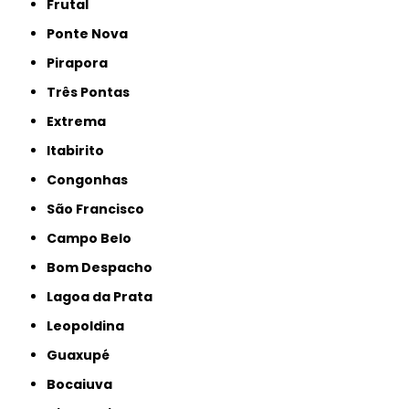
Frutal
Ponte Nova
Pirapora
Três Pontas
Extrema
Itabirito
Congonhas
São Francisco
Campo Belo
Bom Despacho
Lagoa da Prata
Leopoldina
Guaxupé
Bocaiuva