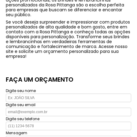
personalizados da Rosa Pittanga são a escolha perfeita
para empresas que buscam se diferenciar e encantar
seu público.
Se você deseja surpreender e impressionar com produtos
personalizados de alta qualidade e bom gosto, entre em
contato com a Rosa Pittanga e conheça todas as opções
disponíveis para personalização. Transforme seus brindes
e lembrancinhas em verdadeiras ferramentas de
comunicação e fortalecimento de marca. Acesse nosso
site e solicite um orçamento personalizado para sua
empresa!
FAÇA UM ORÇAMENTO
Digite seu nome
Digite seu email
Digite seu telefone
Mensagem