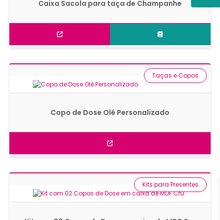
Caixa Sacola para taça de Champanhe
Taças e Copos
Copo de Dose Olé Personalizado
Kits para Presentes